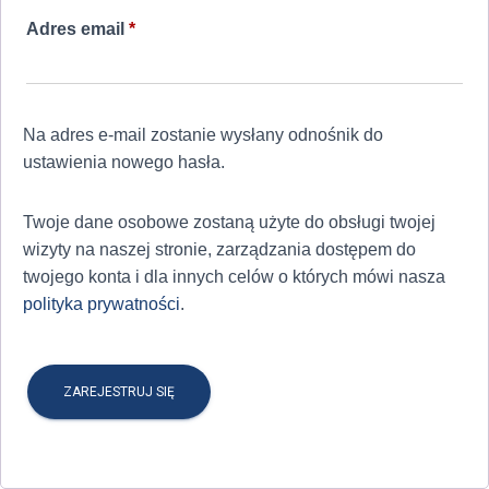
Wymagane
Adres email
*
Na adres e-mail zostanie wysłany odnośnik do
ustawienia nowego hasła.
Twoje dane osobowe zostaną użyte do obsługi twojej
wizyty na naszej stronie, zarządzania dostępem do
twojego konta i dla innych celów o których mówi nasza
polityka prywatności
.
ZAREJESTRUJ SIĘ