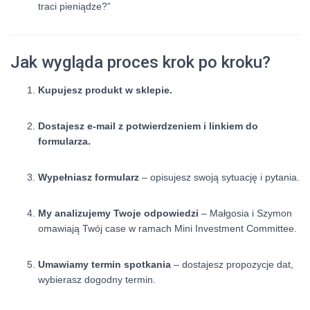
traci pieniądze?”
Jak wygląda proces krok po kroku?
Kupujesz produkt w sklepie.
Dostajesz e-mail z potwierdzeniem i linkiem do
formularza.
Wypełniasz formularz
– opisujesz swoją sytuację i pytania.
My analizujemy Twoje odpowiedzi
– Małgosia i Szymon
omawiają Twój case w ramach Mini Investment Committee.
Umawiamy termin spotkania
– dostajesz propozycje dat,
wybierasz dogodny termin.