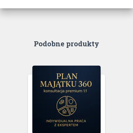
Podobne produkty