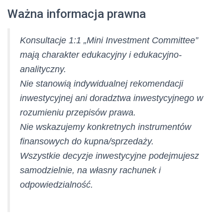
Ważna informacja prawna
Konsultacje 1:1 „Mini Investment Committee”
mają charakter edukacyjny i edukacyjno-
analityczny.
Nie stanowią indywidualnej rekomendacji
inwestycyjnej ani doradztwa inwestycyjnego w
rozumieniu przepisów prawa.
Nie wskazujemy konkretnych instrumentów
finansowych do kupna/sprzedaży.
Wszystkie decyzje inwestycyjne podejmujesz
samodzielnie, na własny rachunek i
odpowiedzialność.